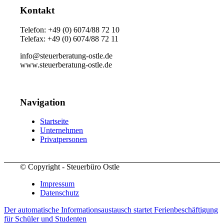
Kontakt
Telefon: +49 (0) 6074/88 72 10
Telefax: +49 (0) 6074/88 72 11
info@steuerberatung-ostle.de
www.steuerberatung-ostle.de
Navigation
Startseite
Unternehmen
Privatpersonen
© Copyright - Steuerbüro Ostle
Impressum
Datenschutz
Der automatische Informationsaustausch startet
Ferienbeschäftigung
für Schüler und Studenten