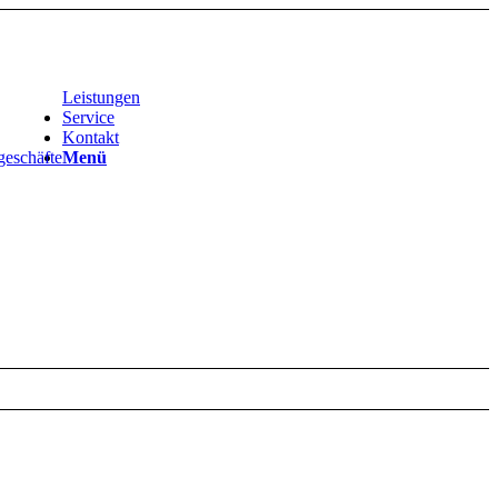
Leistungen
Service
Kontakt
geschäfte
Menü