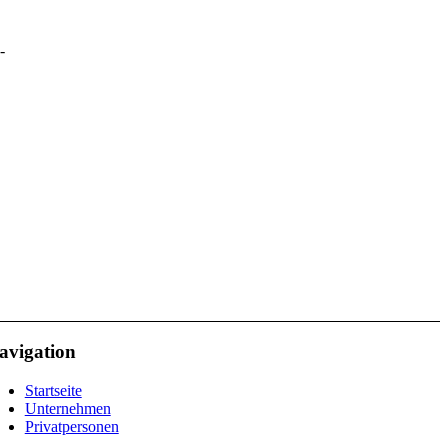
-
avigation
Startseite
Unternehmen
Privatpersonen