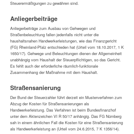
Steuerermäßigungen zu gewähren sind.
Anliegerbeiträge
Anliegerbeiträge zum Ausbau von Gehwegen und
Straßenbeleuchtung fallen jedenfalls nicht unter die
haushaltsnahen Handwerkerleistungen, wie das Finanzgericht
(FG) Rheinland-Pfalz entschieden hat (Urteil vom 18.10.2017, 1 K
1650/17). Gehwege und Beleuchtungen dienen der Allgemeinheit
unabhängig vom Haushalt der Steuerpflichtigen, so das Gericht.
Es fehlt auch der erforderliche räumlich-funktionale
Zusammenhang der Maßnahme mit dem Haushalt.
Straßensanierung
Der Bund der Steuerzahler führt derzeit ein Musterverfahren zum
Abzug der Kosten für Straßensanierungen als
Handwerkerleistung. Das Verfahren ist beim Bundesfinanzhof
unter dem Aktenzeichen VI R 50/17 anhängig. Das FG Nürnberg
sah in einem ähnlichen Fall die Kosten für eine Straßensanierung
als Handwerkerleistung an (Urteil vom 24.6.2015, 7 K 1356/14).