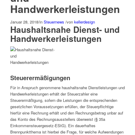
Handwerkerleistungen
Januar 28, 2018
/
in
Steuernews
/
von
kellerdesign
Haushaltsnahe Dienst- und
Handwerkerleistungen
Steuerermäßigungen
Für in Anspruch genommene haushaltsnahe Dienstleistungen und
Handwerkerleistungen erhält der Steuerzahler eine
Steuerermäßigung, sofern die Leistungen die entsprechenden
gesetzlichen Voraussetzungen erfüllen, der Steuerpflichtige
hierfür eine Rechnung erhält und den Rechnungsbetrag unbar auf
das Konto des Rechnungsausstellers überweist (§ 35a
Einkommensteuergesetz-EStG). Ein dauerhaftes
Brennpunktthema ist hierbei die Frage, für welche Aufwendungen