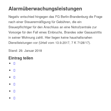
Alarmüberwachungsleistungen
Negativ entschied hingegen das FG Berlin-Brandenburg die Frage
nach einer Steuerermäßigung für Gebühren, die ein
Steuerpflichtiger für den Anschluss an eine Notrufzentrale zur
Vorsorge für den Fall eines Einbruchs, Brandes oder Gasaustritts
in seiner Wohnung zahlt. Hier liegen keine haushaltsnahen
Dienstleistungen vor (Urteil vom 13.9.2017, 7 K 7128/17).
Stand: 29. Januar 2018
Eintrag teilen