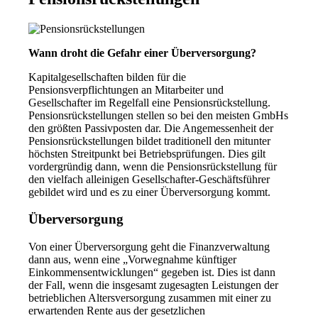
Wann droht die Gefahr einer Überversorgung?
Kapitalgesellschaften bilden für die
Pensionsverpflichtungen an Mitarbeiter und
Gesellschafter im Regelfall eine Pensionsrückstellung.
Pensionsrückstellungen stellen so bei den meisten GmbHs
den größten Passivposten dar. Die Angemessenheit der
Pensionsrückstellungen bildet traditionell den mitunter
höchsten Streitpunkt bei Betriebsprüfungen. Dies gilt
vordergründig dann, wenn die Pensionsrückstellung für
den vielfach alleinigen Gesellschafter-Geschäftsführer
gebildet wird und es zu einer Überversorgung kommt.
Überversorgung
Von einer Überversorgung geht die Finanzverwaltung
dann aus, wenn eine „Vorwegnahme künftiger
Einkommensentwicklungen“ gegeben ist. Dies ist dann
der Fall, wenn die insgesamt zugesagten Leistungen der
betrieblichen Altersversorgung zusammen mit einer zu
erwartenden Rente aus der gesetzlichen