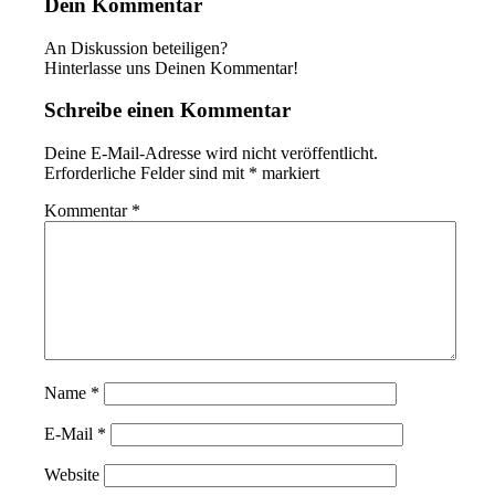
Dein Kommentar
An Diskussion beteiligen?
Hinterlasse uns Deinen Kommentar!
Schreibe einen Kommentar
Deine E-Mail-Adresse wird nicht veröffentlicht.
Erforderliche Felder sind mit
*
markiert
Kommentar
*
Name
*
E-Mail
*
Website