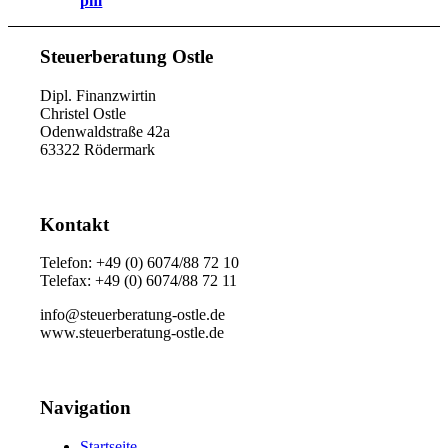
pm
Steuerberatung Ostle
Dipl. Finanzwirtin
Christel Ostle
Odenwaldstraße 42a
63322 Rödermark
Kontakt
Telefon: +49 (0) 6074/88 72 10
Telefax: +49 (0) 6074/88 72 11
info@steuerberatung-ostle.de
www.steuerberatung-ostle.de
Navigation
Startseite