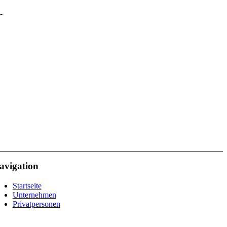
-
avigation
Startseite
Unternehmen
Privatpersonen