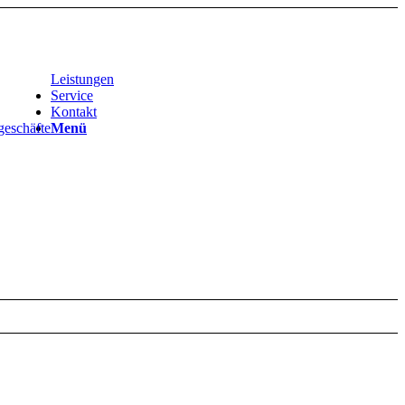
Leistungen
Service
Kontakt
geschäfte
Menü