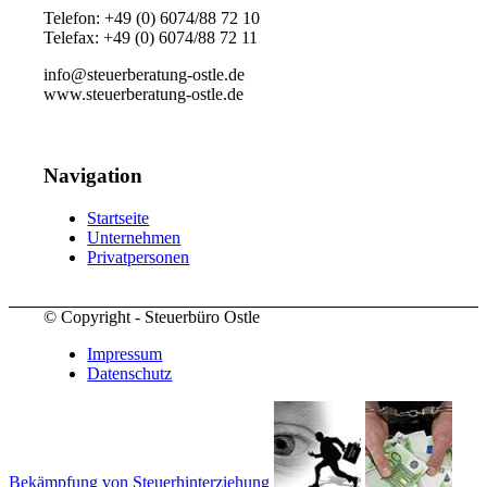
Telefon: +49 (0) 6074/88 72 10
Telefax: +49 (0) 6074/88 72 11
info@steuerberatung-ostle.de
www.steuerberatung-ostle.de
Navigation
Startseite
Unternehmen
Privatpersonen
© Copyright - Steuerbüro Ostle
Impressum
Datenschutz
Bekämpfung von Steuerhinterziehung