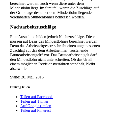
berechnet werden, auch wenn diese unter dem
Mindestlohn liegt. Im Streitfall waren die Zuschläge auf
der Grundlage des unter dem Mindestlohn liegenden
vereinbarten Stundenlohnes bemessen worden.
Nachtarbeitszuschläge
Eine Ausnahme bilden jedoch Nachtzuschläge. Diese
müssen auf Basis des Mindestlohnes berechnet werden.
Denn das Arbeitszeitgesetz schreibt einen angemessenen
Zuschlag auf das dem Arbeitnehmer „zustehende
Bruttoarbeitsentgelt“ vor. Das Bruttoarbeitsentgelt darf
den Mindestlohn nicht unterschreiten. Ob das Urteil
einem möglichen Revisionsverfahren standhält, bleibt
abzuwarten.
Stand: 30. Mai. 2016
Eintrag teilen
Teilen auf Facebook
Teilen auf Twitter
Auf Google+ teilen
Teilen auf Pinterest