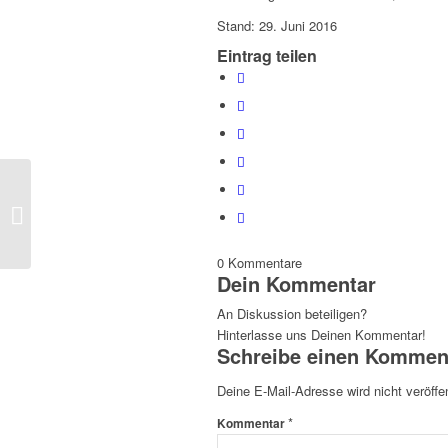
Stand: 29. Juni 2016
Eintrag teilen
Ferienjobs für Schüler
0
Kommentare
Dein Kommentar
An Diskussion beteiligen?
Hinterlasse uns Deinen Kommentar!
Schreibe einen Kommen
Deine E-Mail-Adresse wird nicht veröffen
*
Kommentar