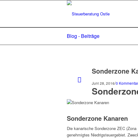
Blog - Beiträge
Sonderzone K
/
Juni 28, 2016
0 Kommenta
Sonderzon
Sonderzone Kanaren
Die kanarische Sonderzone ZEC (Zona E
genehmigtes Niedrigsteuergebiet. Zweck